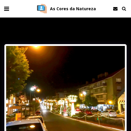
As Cores da Natureza