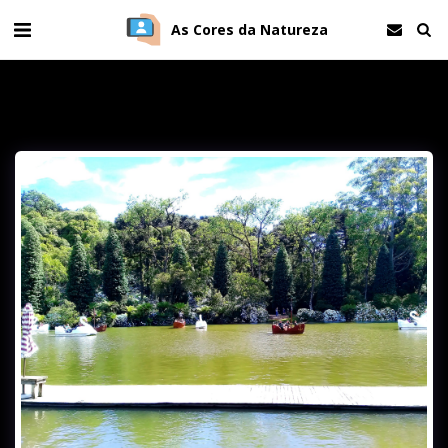
As Cores da Natureza