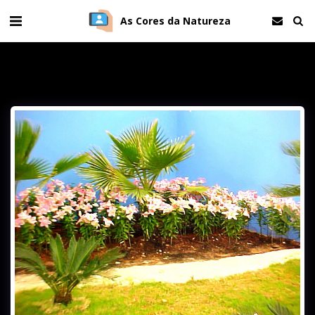
As Cores da Natureza