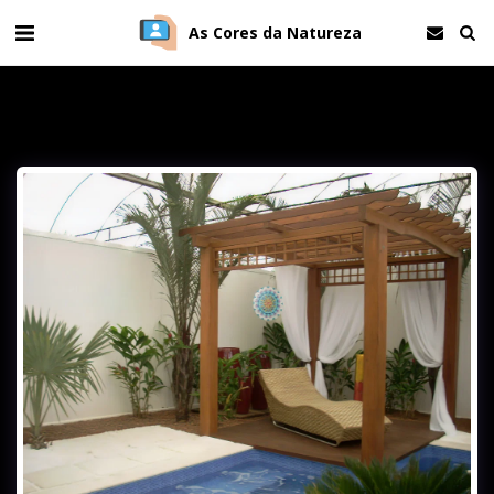
As Cores da Natureza