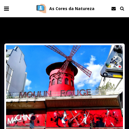
As Cores da Natureza