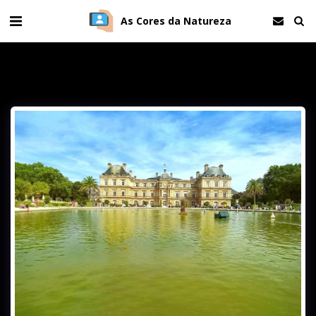
As Cores da Natureza