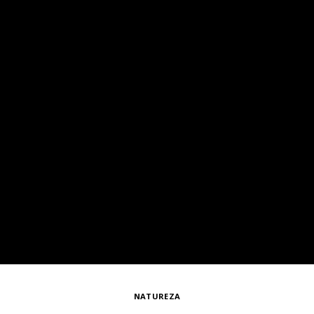
NATUREZA