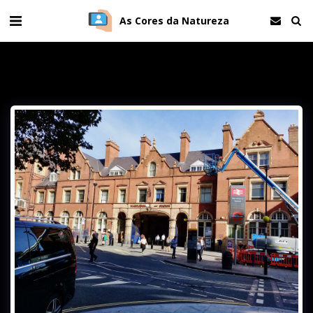
As Cores da Natureza