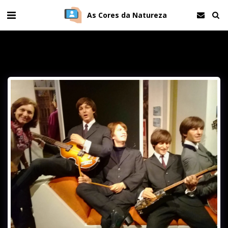
As Cores da Natureza