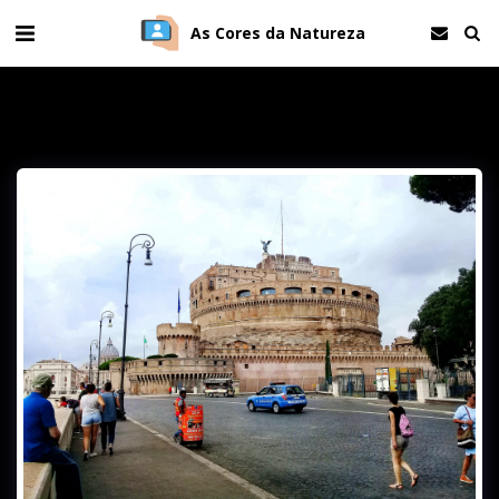
As Cores da Natureza