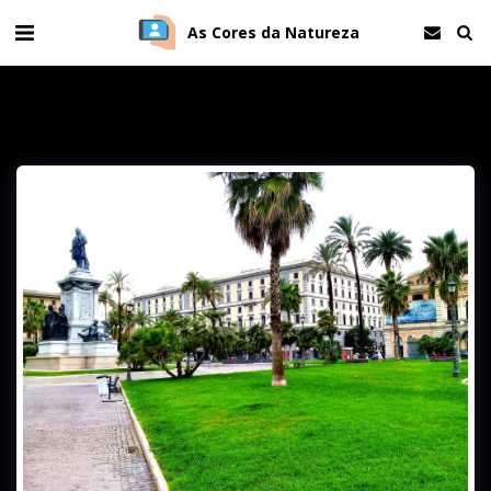
As Cores da Natureza