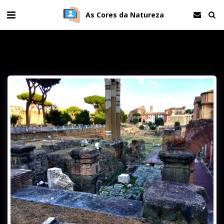
As Cores da Natureza