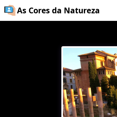
As Cores da Natureza