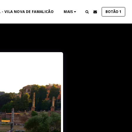
 - VILA NOVA DE FAMALICÃO
MAIS
BOTÃO 1