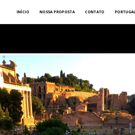
INÍCIO
NOSSA PROPOSTA
CONTATO
PORTUGAL