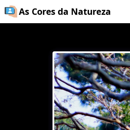
As Cores da Natureza