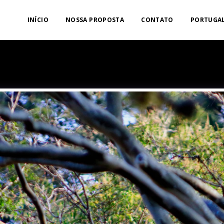
INÍCIO
NOSSA PROPOSTA
CONTATO
PORTUGAL