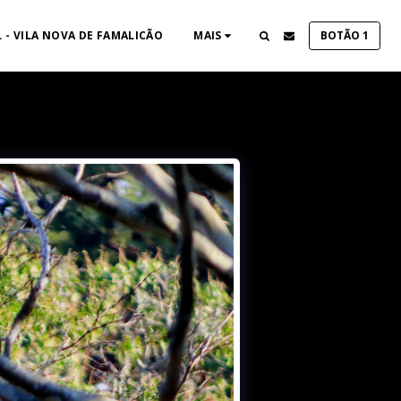
 - VILA NOVA DE FAMALICÃO
MAIS
BOTÃO 1