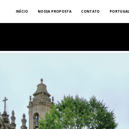
INÍCIO
NOSSA PROPOSTA
CONTATO
PORTUGAL