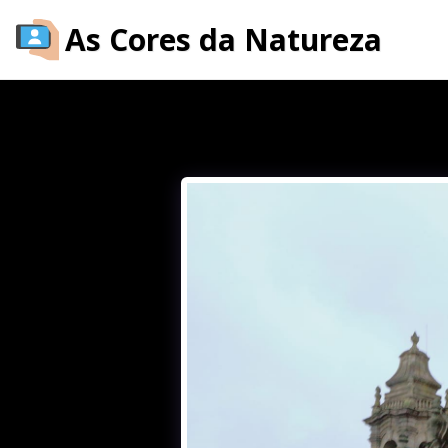
As Cores da Natureza