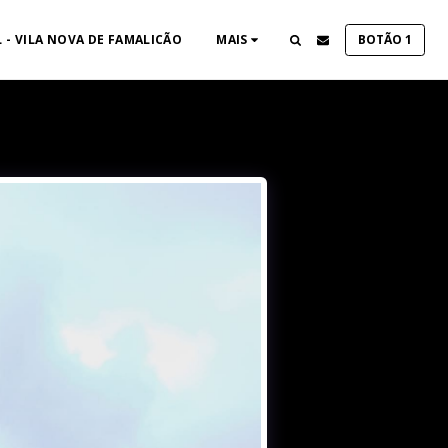
 - VILA NOVA DE FAMALICÃO
MAIS
BOTÃO 1