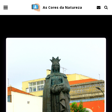
As Cores da Natureza