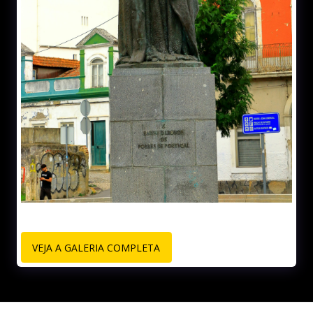
VEJA A GALERIA COMPLETA