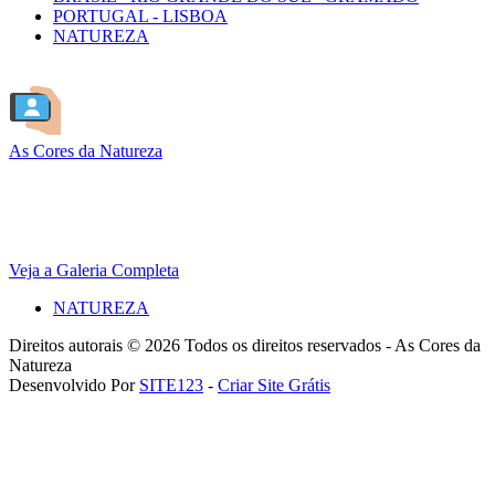
PORTUGAL - LISBOA
NATUREZA
As Cores da Natureza
Veja a Galeria Completa
NATUREZA
Direitos autorais © 2026 Todos os direitos reservados -
As Cores da
Natureza
Desenvolvido Por
SITE123
-
Criar Site Grátis