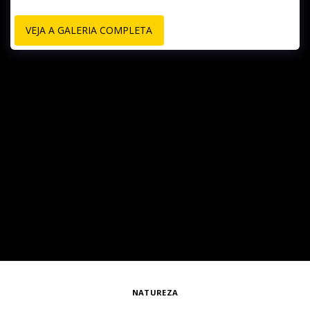
VEJA A GALERIA COMPLETA
NATUREZA