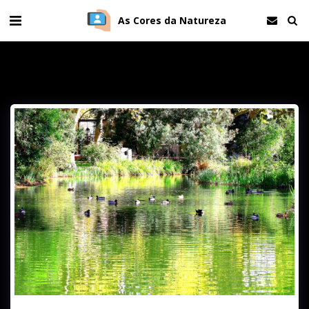
As Cores da Natureza