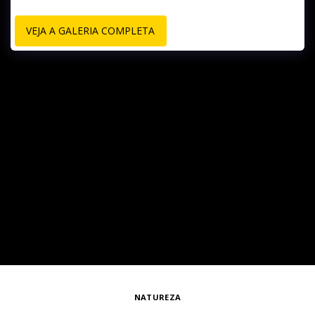
VEJA A GALERIA COMPLETA
NATUREZA