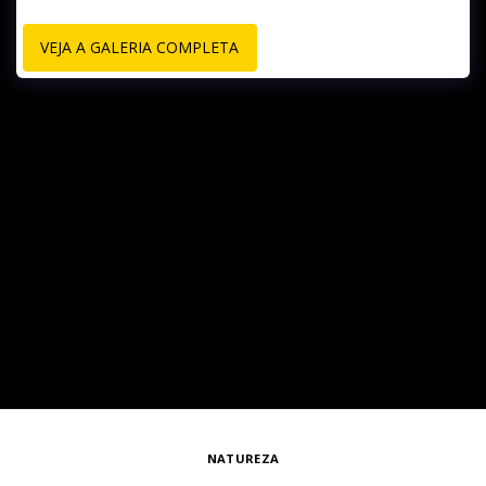
VEJA A GALERIA COMPLETA
NATUREZA