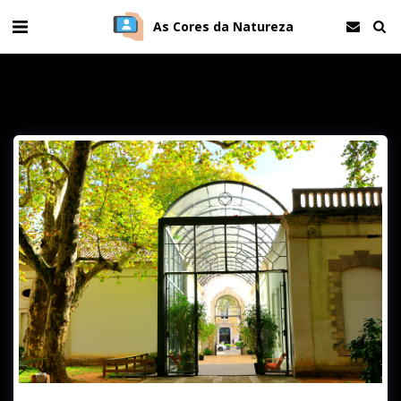
As Cores da Natureza