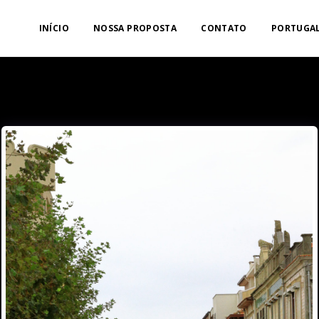
INÍCIO
NOSSA PROPOSTA
CONTATO
PORTUGAL