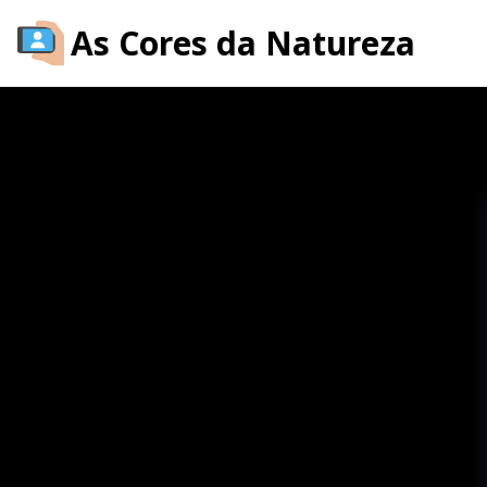
As Cores da Natureza