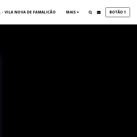
 - VILA NOVA DE FAMALICÃO
MAIS
BOTÃO 1