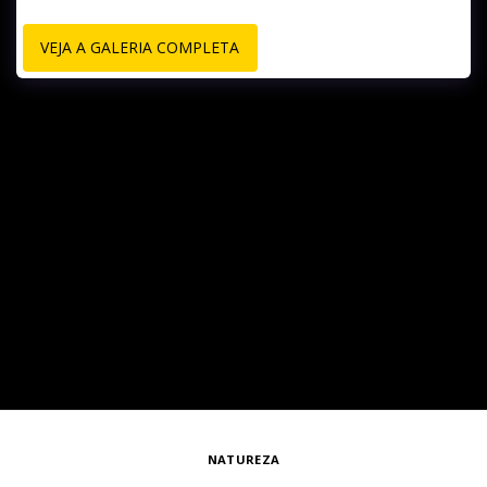
VEJA A GALERIA COMPLETA
NATUREZA