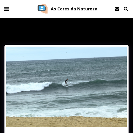
As Cores da Natureza