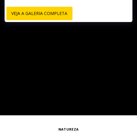
VEJA A GALERIA COMPLETA
NATUREZA