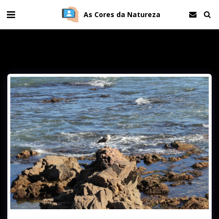
As Cores da Natureza