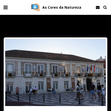
As Cores da Natureza