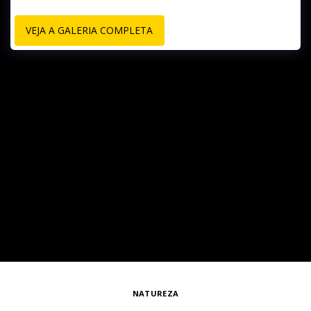
VEJA A GALERIA COMPLETA
NATUREZA