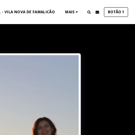
 - VILA NOVA DE FAMALICÃO
MAIS
BOTÃO 1