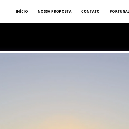
INÍCIO
NOSSA PROPOSTA
CONTATO
PORTUGAL