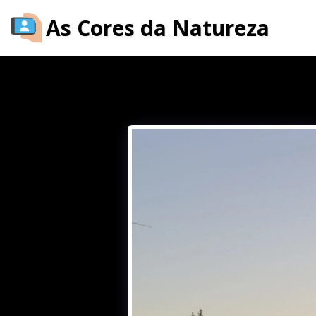
As Cores da Natureza