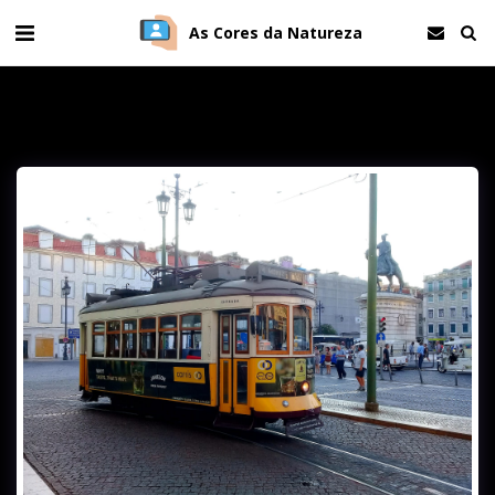
As Cores da Natureza