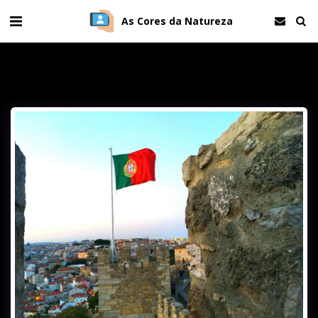
As Cores da Natureza