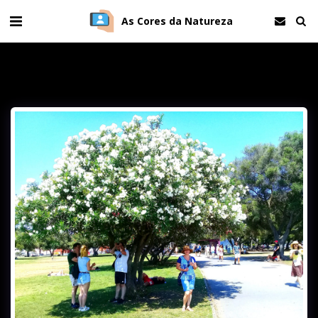
As Cores da Natureza