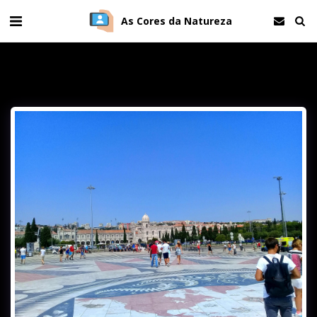
As Cores da Natureza