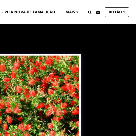
 - VILA NOVA DE FAMALICÃO
MAIS
BOTÃO 1