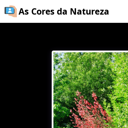
As Cores da Natureza