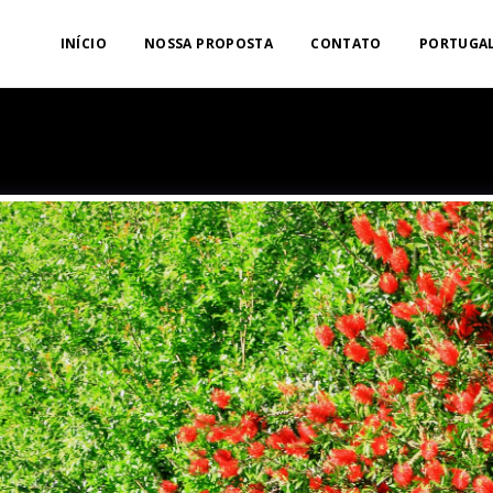
INÍCIO
NOSSA PROPOSTA
CONTATO
PORTUGAL