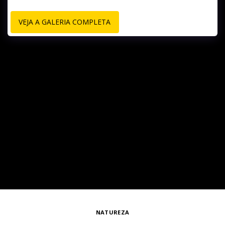
VEJA A GALERIA COMPLETA
NATUREZA