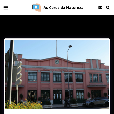
As Cores da Natureza