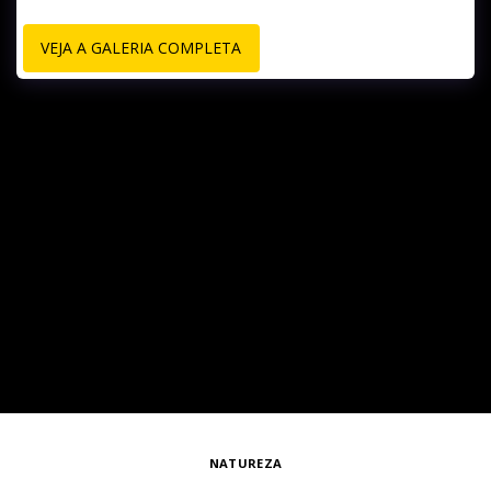
VEJA A GALERIA COMPLETA
NATUREZA