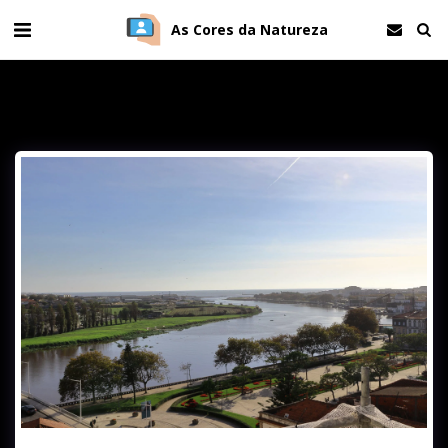
As Cores da Natureza