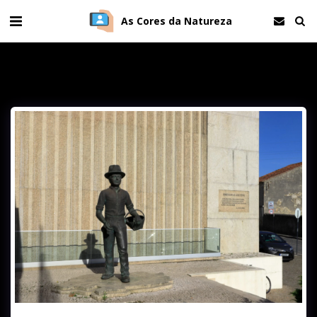
As Cores da Natureza