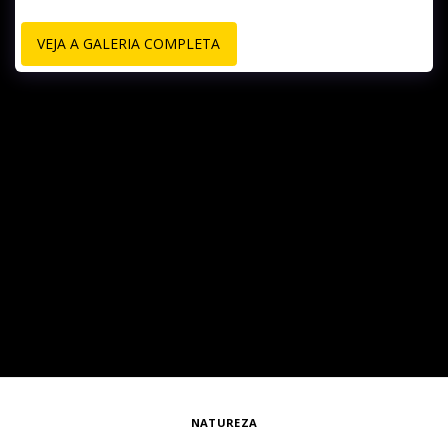
VEJA A GALERIA COMPLETA
NATUREZA