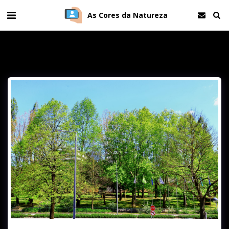
As Cores da Natureza