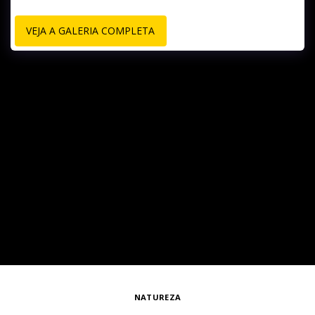
VEJA A GALERIA COMPLETA
NATUREZA