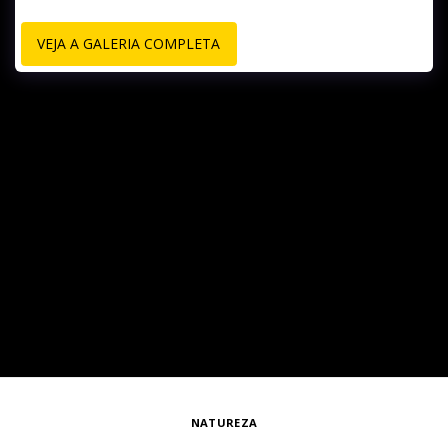
VEJA A GALERIA COMPLETA
NATUREZA