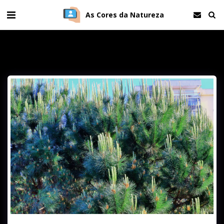
As Cores da Natureza