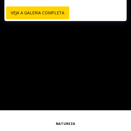
VEJA A GALERIA COMPLETA
NATUREZA