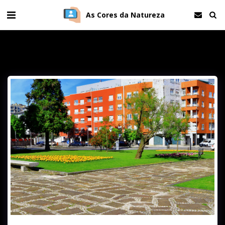
As Cores da Natureza