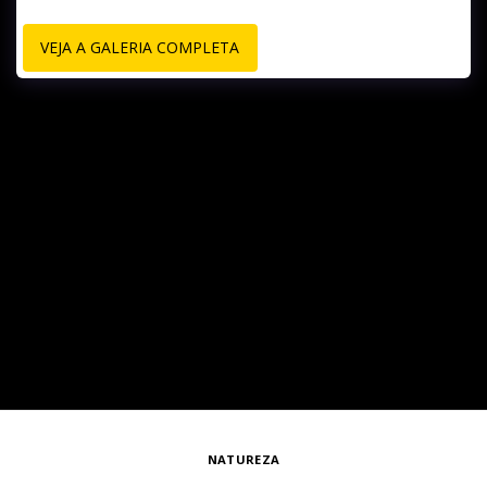
VEJA A GALERIA COMPLETA
NATUREZA