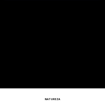
NATUREZA