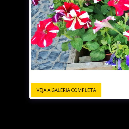
VEJA A GALERIA COMPLETA