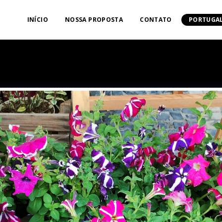
INÍCIO
NOSSA PROPOSTA
CONTATO
PORTUGAL