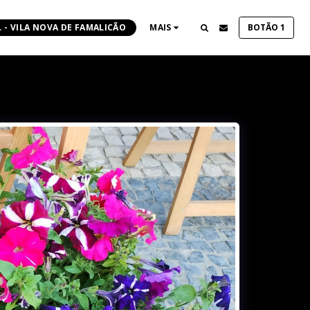
 - VILA NOVA DE FAMALICÃO
MAIS
BOTÃO 1