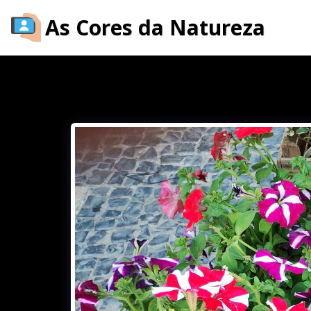
As Cores da Natureza